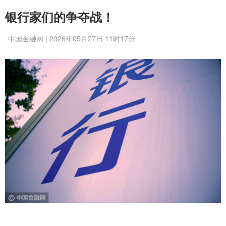
银行家们的争夺战！
中国金融网 | 2026年05月27日 11时17分